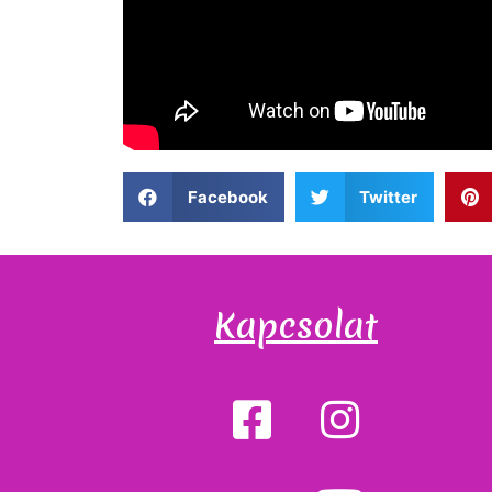
Facebook
Twitter
Kapcsolat