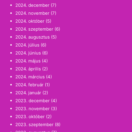
2024. december
(7)
2024. november
(7)
2024. október
(5)
2024. szeptember
(6)
2024. augusztus
(5)
2024. július
(6)
2024. június
(6)
2024. május
(4)
2024. április
(2)
2024. március
(4)
2024. február
(1)
2024. január
(2)
2023. december
(4)
2023. november
(3)
2023. október
(2)
2023. szeptember
(8)