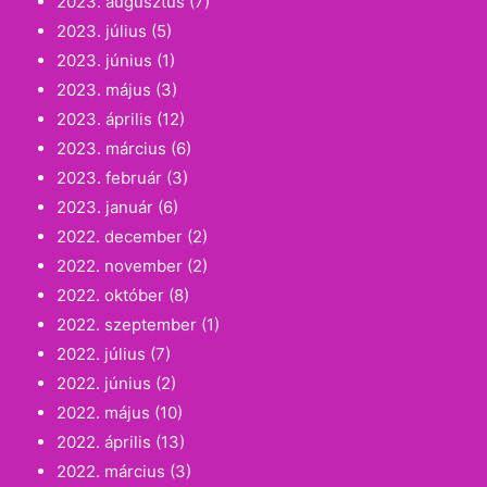
2023. augusztus
(7)
2023. július
(5)
2023. június
(1)
2023. május
(3)
2023. április
(12)
2023. március
(6)
2023. február
(3)
2023. január
(6)
2022. december
(2)
2022. november
(2)
2022. október
(8)
2022. szeptember
(1)
2022. július
(7)
2022. június
(2)
2022. május
(10)
2022. április
(13)
2022. március
(3)