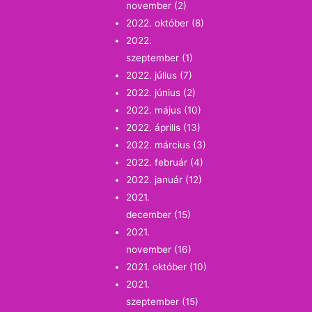
november
(2)
2022. október
(8)
2022.
szeptember
(1)
2022. július
(7)
2022. június
(2)
2022. május
(10)
2022. április
(13)
2022. március
(3)
2022. február
(4)
2022. január
(12)
2021.
december
(15)
2021.
november
(16)
2021. október
(10)
2021.
szeptember
(15)