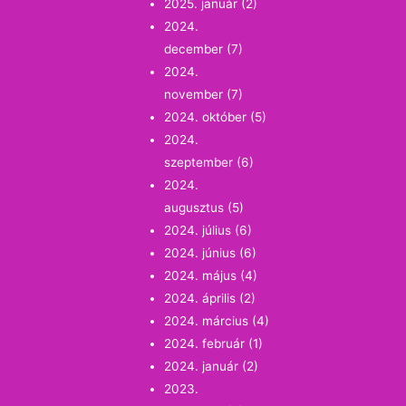
2025. január
(2)
2024.
december
(7)
2024.
november
(7)
2024. október
(5)
2024.
szeptember
(6)
2024.
augusztus
(5)
2024. július
(6)
2024. június
(6)
2024. május
(4)
2024. április
(2)
2024. március
(4)
2024. február
(1)
2024. január
(2)
2023.