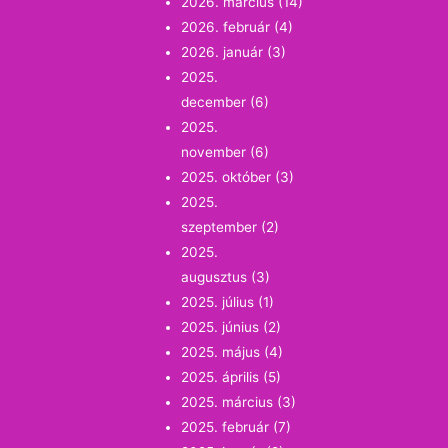
2026. március
(14)
2026. február
(4)
2026. január
(3)
2025.
december
(6)
2025.
november
(6)
2025. október
(3)
2025.
szeptember
(2)
2025.
augusztus
(3)
2025. július
(1)
2025. június
(2)
2025. május
(4)
2025. április
(5)
2025. március
(3)
2025. február
(7)