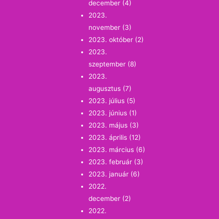
december
(4)
2023.
november
(3)
2023. október
(2)
2023.
szeptember
(8)
2023.
augusztus
(7)
2023. július
(5)
2023. június
(1)
2023. május
(3)
2023. április
(12)
2023. március
(6)
2023. február
(3)
2023. január
(6)
2022.
december
(2)
2022.