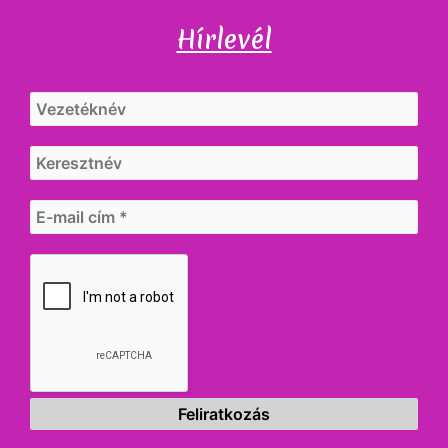
Hírlevél