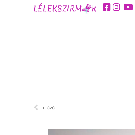
ELŐZŐ