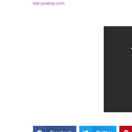
kép:pixabay.com