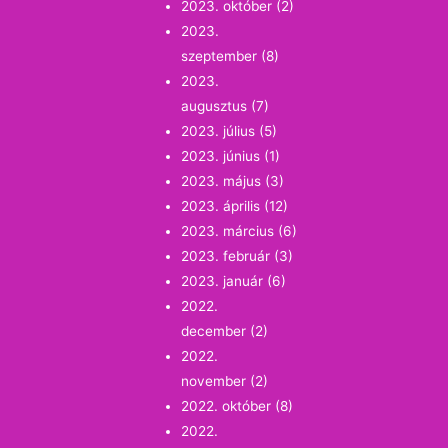
2023. október
(2)
2023.
szeptember
(8)
2023.
augusztus
(7)
2023. július
(5)
2023. június
(1)
2023. május
(3)
2023. április
(12)
2023. március
(6)
2023. február
(3)
2023. január
(6)
2022.
december
(2)
2022.
november
(2)
2022. október
(8)
2022.