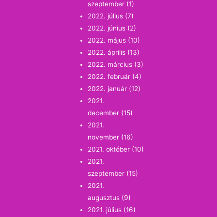
szeptember
(1)
2022. július
(7)
2022. június
(2)
2022. május
(10)
2022. április
(13)
2022. március
(3)
2022. február
(4)
2022. január
(12)
2021.
december
(15)
2021.
november
(16)
2021. október
(10)
2021.
szeptember
(15)
2021.
augusztus
(9)
2021. július
(16)