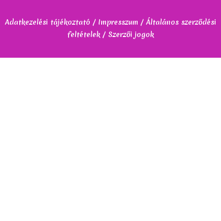
Adatkezelési tájékoztató / Impresszum / Általános szerződési
feltételek / Szerzői jogok