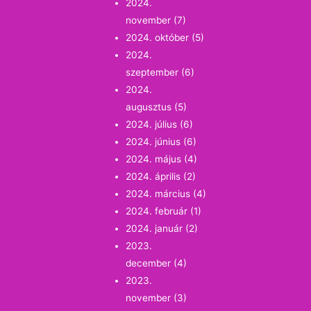
2024.
november
(7)
2024. október
(5)
2024.
szeptember
(6)
2024.
augusztus
(5)
2024. július
(6)
2024. június
(6)
2024. május
(4)
2024. április
(2)
2024. március
(4)
2024. február
(1)
2024. január
(2)
2023.
december
(4)
2023.
november
(3)