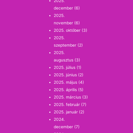
2025.
december
(6)
2025.
november
(6)
2025. október
(3)
2025.
szeptember
(2)
2025.
augusztus
(3)
2025. július
(1)
2025. június
(2)
2025. május
(4)
2025. április
(5)
2025. március
(3)
2025. február
(7)
2025. január
(2)
2024.
december
(7)