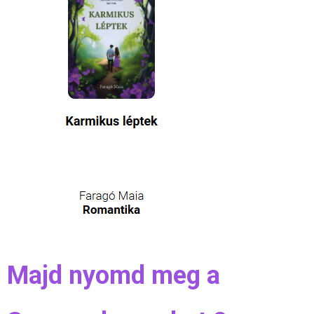
Majd nyomd meg a