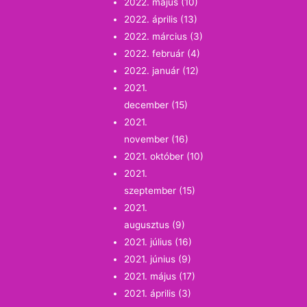
2022. május
(10)
2022. április
(13)
2022. március
(3)
2022. február
(4)
2022. január
(12)
2021.
december
(15)
2021.
november
(16)
2021. október
(10)
2021.
szeptember
(15)
2021.
augusztus
(9)
2021. július
(16)
2021. június
(9)
2021. május
(17)
2021. április
(3)