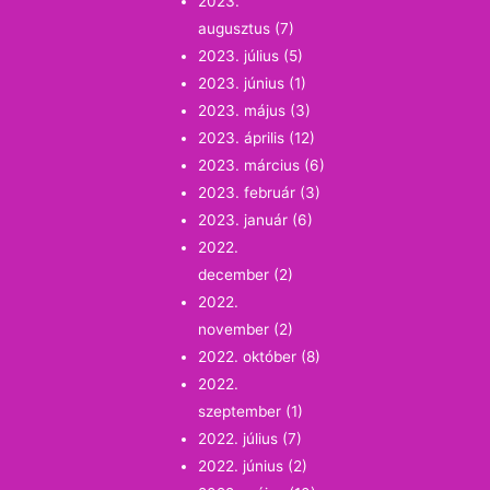
2023.
augusztus
(7)
2023. július
(5)
2023. június
(1)
2023. május
(3)
2023. április
(12)
2023. március
(6)
2023. február
(3)
2023. január
(6)
2022.
december
(2)
2022.
november
(2)
2022. október
(8)
2022.
szeptember
(1)
2022. július
(7)
2022. június
(2)