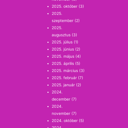
2025. október
(3)
2025.
szeptember
(2)
2025.
augusztus
(3)
2025. július
(1)
2025. június
(2)
2025. május
(4)
2025. április
(5)
2025. március
(3)
2025. február
(7)
2025. január
(2)
2024.
december
(7)
2024.
november
(7)
2024. október
(5)
2024.