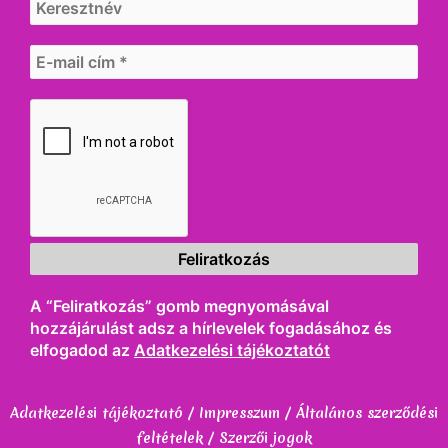
A “Feliratkozás” gomb megnyomásával
hozzájárulást adsz a hírlevelek fogadásához és
elfogadod az
Adatkezelési tájékoztatót
Adatkezelési tájékoztató / Impresszum / Általános szerződési
feltételek / Szerzői jogok