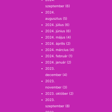
szeptember
(6)
2024.
augusztus
(5)
2024. július
(6)
2024. június
(6)
2024. május
(4)
2024. április
(2)
2024. március
(4)
2024. február
(1)
2024. január
(2)
2023.
december
(4)
2023.
november
(3)
2023. október
(2)
2023.
szeptember
(8)