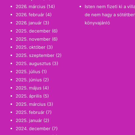
2026. március
(14)
Isten nem fizeti ki a vi
2026. február
(4)
de nem hagy a sötétbe
2026. január
(3)
könyvajánló
2025. december
(6)
2025. november
(6)
2025. október
(3)
2025. szeptember
(2)
2025. augusztus
(3)
2025. július
(1)
2025. június
(2)
2025. május
(4)
2025. április
(5)
2025. március
(3)
2025. február
(7)
2025. január
(2)
2024. december
(7)