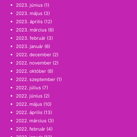
2023. június
(1)
2023. május
(3)
2023. április
(12)
2023. március
(6)
2023. február
(3)
2023. január
(6)
2022. december
(2)
2022. november
(2)
2022. október
(8)
2022. szeptember
(1)
2022. július
(7)
2022. június
(2)
2022. május
(10)
2022. április
(13)
2022. március
(3)
2022. február
(4)