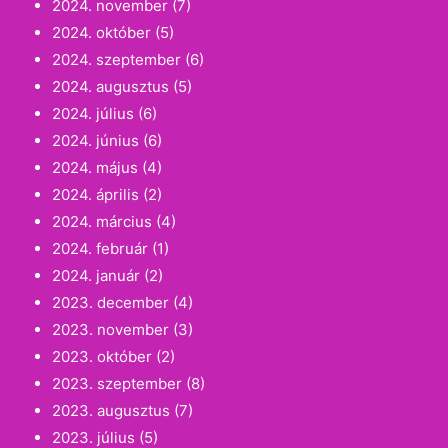
2024. november
(7)
2024. október
(5)
2024. szeptember
(6)
2024. augusztus
(5)
2024. július
(6)
2024. június
(6)
2024. május
(4)
2024. április
(2)
2024. március
(4)
2024. február
(1)
2024. január
(2)
2023. december
(4)
2023. november
(3)
2023. október
(2)
2023. szeptember
(8)
2023. augusztus
(7)
2023. július
(5)