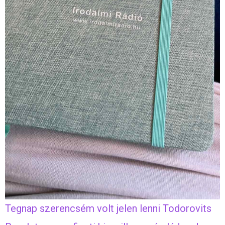
Tegnap szerencsém volt jelen lenni Todorovits