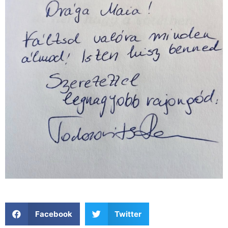
Facebook
Twitter