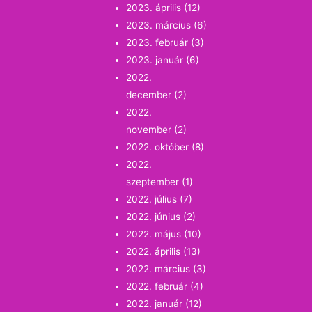
2023. április
(12)
2023. március
(6)
2023. február
(3)
2023. január
(6)
2022.
december
(2)
2022.
november
(2)
2022. október
(8)
2022.
szeptember
(1)
2022. július
(7)
2022. június
(2)
2022. május
(10)
2022. április
(13)
2022. március
(3)
2022. február
(4)
2022. január
(12)