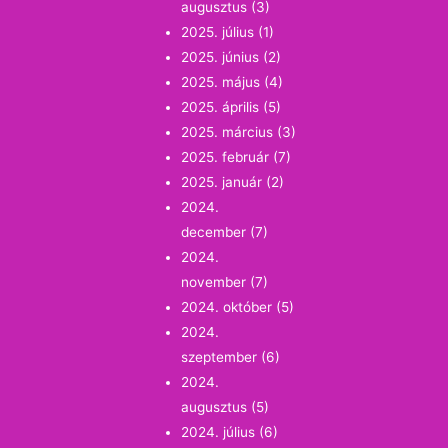
augusztus
(3)
2025. július
(1)
2025. június
(2)
2025. május
(4)
2025. április
(5)
2025. március
(3)
2025. február
(7)
2025. január
(2)
2024.
december
(7)
2024.
november
(7)
2024. október
(5)
2024.
szeptember
(6)
2024.
augusztus
(5)
2024. július
(6)