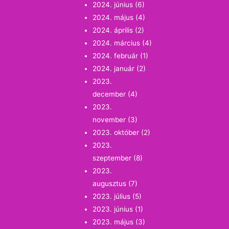
2024. június
(6)
2024. május
(4)
2024. április
(2)
2024. március
(4)
2024. február
(1)
2024. január
(2)
2023.
december
(4)
2023.
november
(3)
2023. október
(2)
2023.
szeptember
(8)
2023.
augusztus
(7)
2023. július
(5)
2023. június
(1)
2023. május
(3)