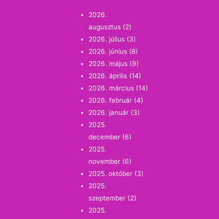
2026.
augusztus
(2)
2026. július
(3)
2026. június
(8)
2026. május
(9)
2026. április
(14)
2026. március
(14)
2026. február
(4)
2026. január
(3)
2025.
december
(6)
2025.
november
(6)
2025. október
(3)
2025.
szeptember
(2)
2025.