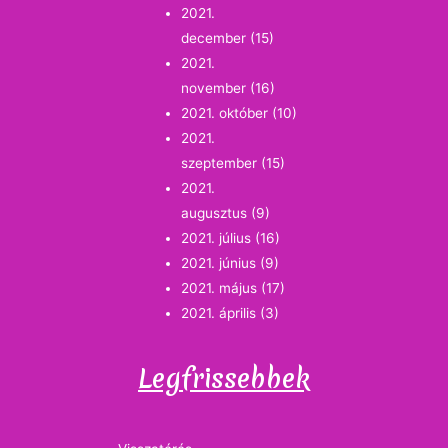
2021.
december
(15)
2021.
november
(16)
2021. október
(10)
2021.
szeptember
(15)
2021.
augusztus
(9)
2021. július
(16)
2021. június
(9)
2021. május
(17)
2021. április
(3)
Legfrissebbek