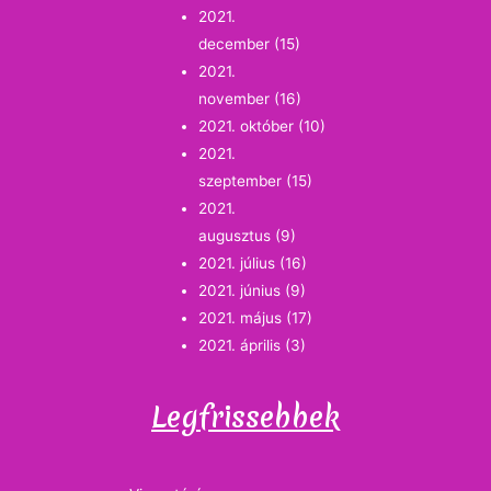
2021.
december
(15)
2021.
november
(16)
2021. október
(10)
2021.
szeptember
(15)
2021.
augusztus
(9)
2021. július
(16)
2021. június
(9)
2021. május
(17)
2021. április
(3)
Legfrissebbek