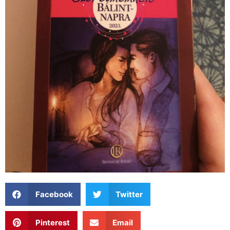
Facebook
Twitter
Pinterest
Email