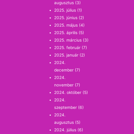
augusztus
(3)
2025. július
(1)
2025. június
(2)
2025. május
(4)
2025. április
(5)
2025. március
(3)
2025. február
(7)
2025. január
(2)
2024.
december
(7)
2024.
november
(7)
2024. október
(5)
2024.
szeptember
(6)
2024.
augusztus
(5)
2024. július
(6)