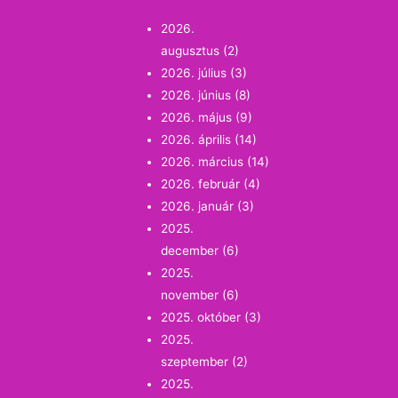
2026.
augusztus
(2)
2026. július
(3)
2026. június
(8)
2026. május
(9)
2026. április
(14)
2026. március
(14)
2026. február
(4)
2026. január
(3)
2025.
december
(6)
2025.
november
(6)
2025. október
(3)
2025.
szeptember
(2)
2025.