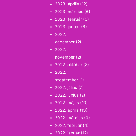
2023. április
(12)
2023. március
(6)
2023. február
(3)
2023. január
(6)
2022.
december
(2)
2022.
november
(2)
2022. október
(8)
2022.
szeptember
(1)
2022. július
(7)
2022. június
(2)
2022. május
(10)
2022. április
(13)
2022. március
(3)
2022. február
(4)
2022. január
(12)