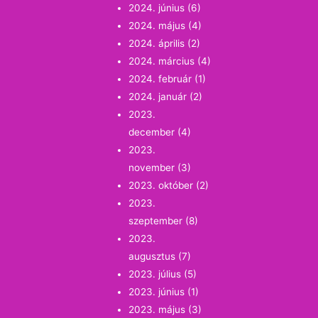
2024. június
(6)
2024. május
(4)
2024. április
(2)
2024. március
(4)
2024. február
(1)
2024. január
(2)
2023.
december
(4)
2023.
november
(3)
2023. október
(2)
2023.
szeptember
(8)
2023.
augusztus
(7)
2023. július
(5)
2023. június
(1)
2023. május
(3)