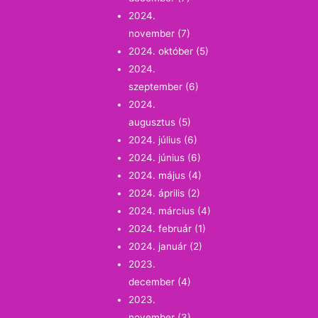
2024.
november
(7)
2024. október
(5)
2024.
szeptember
(6)
2024.
augusztus
(5)
2024. július
(6)
2024. június
(6)
2024. május
(4)
2024. április
(2)
2024. március
(4)
2024. február
(1)
2024. január
(2)
2023.
december
(4)
2023.
november
(3)