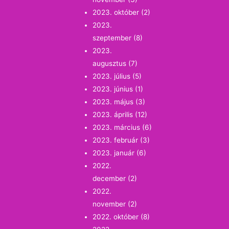
2023. október
(2)
2023.
szeptember
(8)
2023.
augusztus
(7)
2023. július
(5)
2023. június
(1)
2023. május
(3)
2023. április
(12)
2023. március
(6)
2023. február
(3)
2023. január
(6)
2022.
december
(2)
2022.
november
(2)
2022. október
(8)