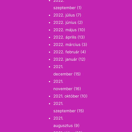
2022.
szeptember
(1)
2022. július
(7)
2022. június
(2)
2022. május
(10)
2022. április
(13)
2022. március
(3)
2022. február
(4)
2022. január
(12)
2021.
december
(15)
2021.
november
(16)
2021. október
(10)
2021.
szeptember
(15)
2021.
augusztus
(9)