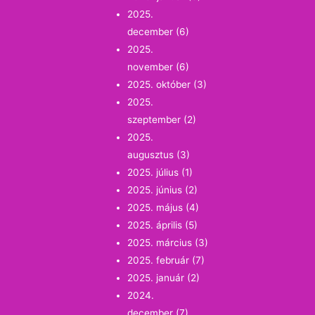
2025.
december
(6)
2025.
november
(6)
2025. október
(3)
2025.
szeptember
(2)
2025.
augusztus
(3)
2025. július
(1)
2025. június
(2)
2025. május
(4)
2025. április
(5)
2025. március
(3)
2025. február
(7)
2025. január
(2)
2024.
december
(7)