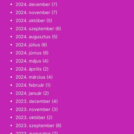
2024. december
(7)
2024. november
(7)
2024. október
(5)
2024. szeptember
(6)
2024. augusztus
(5)
2024. július
(6)
2024. június
(6)
2024. május
(4)
2024. április
(2)
2024. március
(4)
2024. február
(1)
2024. január
(2)
2023. december
(4)
2023. november
(3)
2023. október
(2)
2023. szeptember
(8)
2023. augusztus
(7)