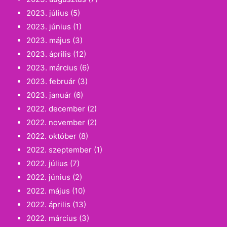
2023. július
(5)
2023. június
(1)
2023. május
(3)
2023. április
(12)
2023. március
(6)
2023. február
(3)
2023. január
(6)
2022. december
(2)
2022. november
(2)
2022. október
(8)
2022. szeptember
(1)
2022. július
(7)
2022. június
(2)
2022. május
(10)
2022. április
(13)
2022. március
(3)