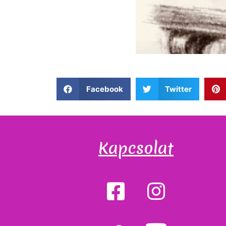
Facebook
Twitter
Kapcsolat