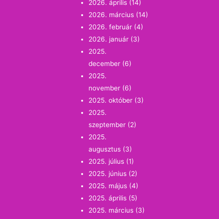
2026. április
(14)
2026. március
(14)
2026. február
(4)
2026. január
(3)
2025.
december
(6)
2025.
november
(6)
2025. október
(3)
2025.
szeptember
(2)
2025.
augusztus
(3)
2025. július
(1)
2025. június
(2)
2025. május
(4)
2025. április
(5)
2025. március
(3)