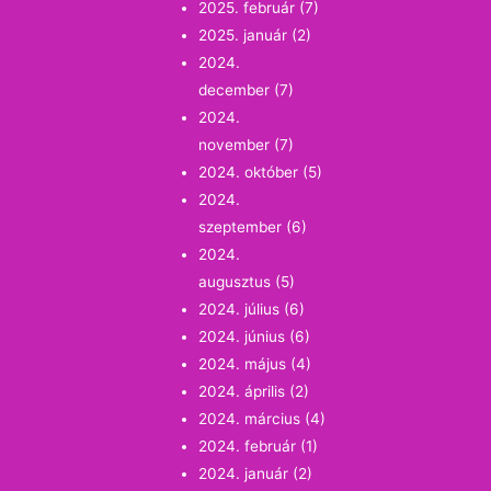
2025. február
(7)
2025. január
(2)
2024.
december
(7)
2024.
november
(7)
2024. október
(5)
2024.
szeptember
(6)
2024.
augusztus
(5)
2024. július
(6)
2024. június
(6)
2024. május
(4)
2024. április
(2)
2024. március
(4)
2024. február
(1)
2024. január
(2)