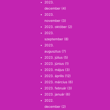
2023.
december
(4)
2023.
november
(3)
2023. október
(2)
2023.
szeptember
(8)
2023.
augusztus
(7)
2023. július
(5)
2023. június
(1)
2023. május
(3)
2023. április
(12)
2023. március
(6)
2023. február
(3)
2023. január
(6)
2022.
december
(2)