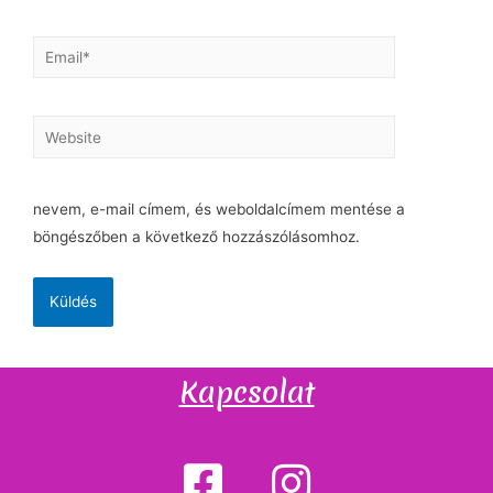
nevem, e-mail címem, és weboldalcímem mentése a
böngészőben a következő hozzászólásomhoz.
Kapcsolat