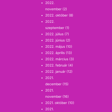
2022.
november
(2)
2022. október
(8)
2022.
szeptember
(1)
2022. július
(7)
2022. június
(2)
2022. május
(10)
2022. április
(13)
2022. március
(3)
2022. február
(4)
2022. január
(12)
2021.
december
(15)
2021.
november
(16)
2021. október
(10)
2021.