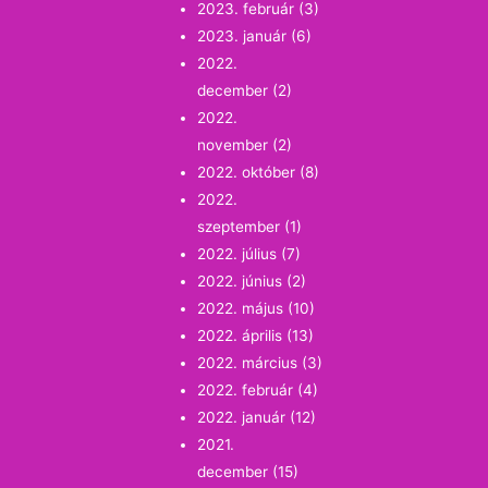
2023. február
(3)
2023. január
(6)
2022.
december
(2)
2022.
november
(2)
2022. október
(8)
2022.
szeptember
(1)
2022. július
(7)
2022. június
(2)
2022. május
(10)
2022. április
(13)
2022. március
(3)
2022. február
(4)
2022. január
(12)
2021.
december
(15)