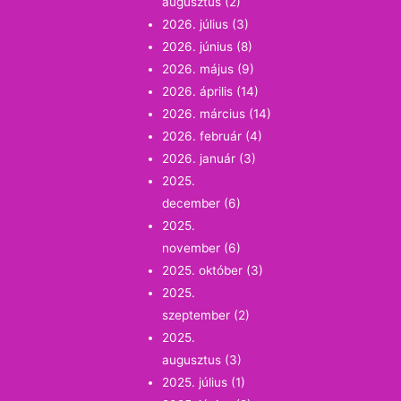
augusztus
(2)
2026. július
(3)
2026. június
(8)
2026. május
(9)
2026. április
(14)
2026. március
(14)
2026. február
(4)
2026. január
(3)
2025.
december
(6)
2025.
november
(6)
2025. október
(3)
2025.
szeptember
(2)
2025.
augusztus
(3)
2025. július
(1)