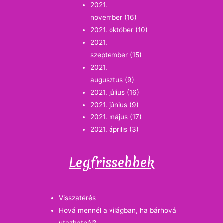
2021.
november
(16)
2021. október
(10)
2021.
szeptember
(15)
2021.
augusztus
(9)
2021. július
(16)
2021. június
(9)
2021. május
(17)
2021. április
(3)
Legfrissebbek
Visszatérés
Hová mennél a világban, ha bárhová
utazhatnál?