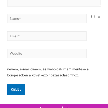
A
nevem, e-mail címem, és weboldalcímem mentése a
böngészőben a következő hozzászólásomhoz.