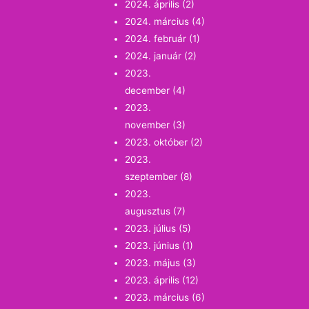
2024. április
(2)
2024. március
(4)
2024. február
(1)
2024. január
(2)
2023.
december
(4)
2023.
november
(3)
2023. október
(2)
2023.
szeptember
(8)
2023.
augusztus
(7)
2023. július
(5)
2023. június
(1)
2023. május
(3)
2023. április
(12)
2023. március
(6)