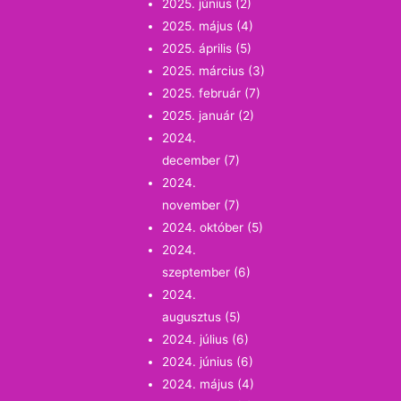
2025. június
(2)
2025. május
(4)
2025. április
(5)
2025. március
(3)
2025. február
(7)
2025. január
(2)
2024.
december
(7)
2024.
november
(7)
2024. október
(5)
2024.
szeptember
(6)
2024.
augusztus
(5)
2024. július
(6)
2024. június
(6)
2024. május
(4)