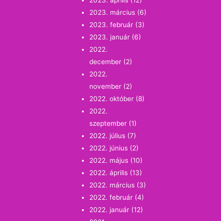
2023. április
(12)
2023. március
(6)
2023. február
(3)
2023. január
(6)
2022.
december
(2)
2022.
november
(2)
2022. október
(8)
2022.
szeptember
(1)
2022. július
(7)
2022. június
(2)
2022. május
(10)
2022. április
(13)
2022. március
(3)
2022. február
(4)
2022. január
(12)