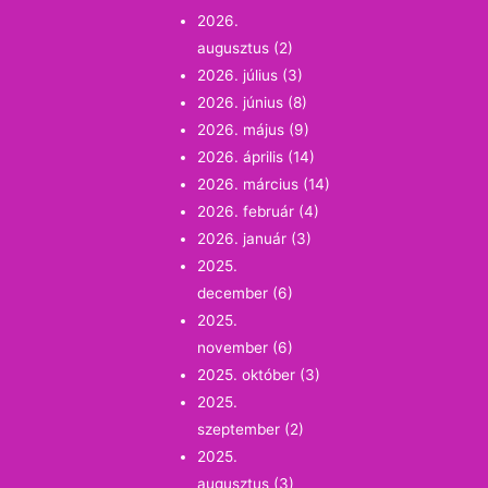
2026.
augusztus
(2)
2026. július
(3)
2026. június
(8)
2026. május
(9)
2026. április
(14)
2026. március
(14)
2026. február
(4)
2026. január
(3)
2025.
december
(6)
2025.
november
(6)
2025. október
(3)
2025.
szeptember
(2)
2025.
augusztus
(3)