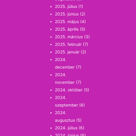
2025. július
(1)
2025. június
(2)
2025. május
(4)
2025. április
(5)
2025. március
(3)
2025. február
(7)
2025. január
(2)
2024.
december
(7)
2024.
november
(7)
2024. október
(5)
2024.
szeptember
(6)
2024.
augusztus
(5)
2024. július
(6)
2024. június
(6)