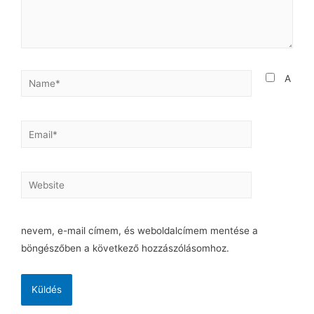
A
nevem, e-mail címem, és weboldalcímem mentése a
böngészőben a következő hozzászólásomhoz.