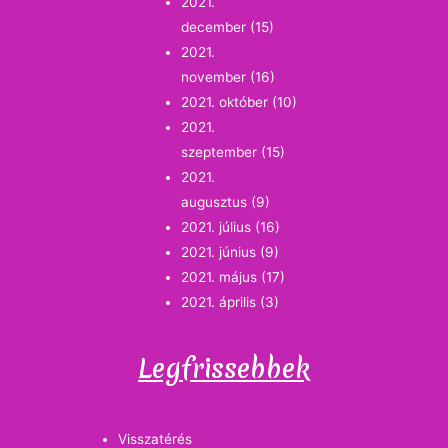
2021.
december
(15)
2021.
november
(16)
2021. október
(10)
2021.
szeptember
(15)
2021.
augusztus
(9)
2021. július
(16)
2021. június
(9)
2021. május
(17)
2021. április
(3)
Legfrissebbek
Visszatérés