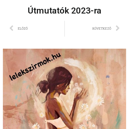
Útmutatók 2023-ra
ELŐZŐ
KÖVETKEZŐ