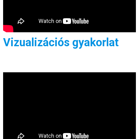
Vizualizációs gyakorlat