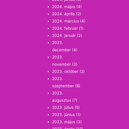
2024. május
(4)
2024. április
(2)
2024. március
(4)
2024. február
(1)
2024. január
(2)
2023.
december
(4)
2023.
november
(3)
2023. október
(2)
2023.
szeptember
(8)
2023.
augusztus
(7)
2023. július
(5)
2023. június
(1)
2023. május
(3)